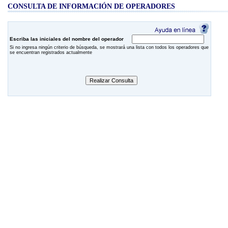
CONSULTA DE INFORMACIÓN DE OPERADORES
Escriba las iniciales del nombre del operador
Si no ingresa ningún criterio de búsqueda, se mostrará una lista con todos los operadores que
se encuentran registrados actualmente